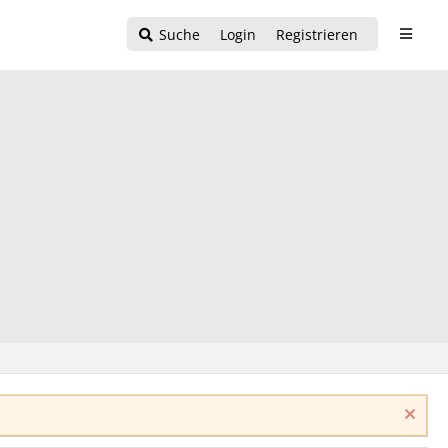
Suche
Login
Registrieren