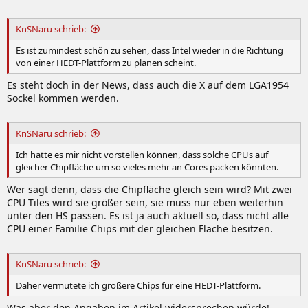
KnSNaru schrieb:
Es ist zumindest schön zu sehen, dass Intel wieder in die Richtung
von einer HEDT-Plattform zu planen scheint.
Es steht doch in der News, dass auch die X auf dem LGA1954
Sockel kommen werden.
KnSNaru schrieb:
Ich hatte es mir nicht vorstellen können, dass solche CPUs auf
gleicher Chipfläche um so vieles mehr an Cores packen könnten.
Wer sagt denn, dass die Chipfläche gleich sein wird? Mit zwei
CPU Tiles wird sie größer sein, sie muss nur eben weiterhin
unter den HS passen. Es ist ja auch aktuell so, dass nicht alle
CPU einer Familie Chips mit der gleichen Fläche besitzen.
KnSNaru schrieb:
Daher vermutete ich größere Chips für eine HEDT-Plattform.
Was aber den Angaben im Artikel widersprechen würde!