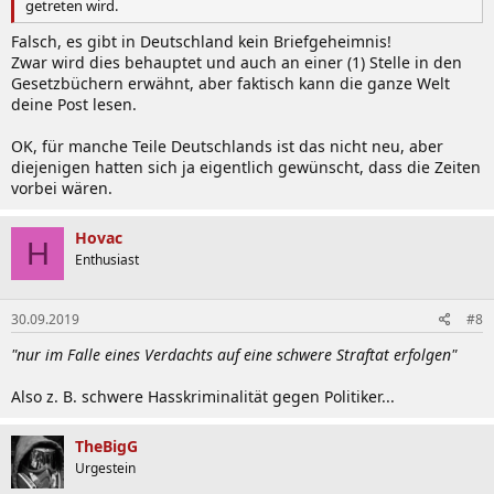
getreten wird.
Falsch, es gibt in Deutschland kein Briefgeheimnis!
Zwar wird dies behauptet und auch an einer (1) Stelle in den
Gesetzbüchern erwähnt, aber faktisch kann die ganze Welt
deine Post lesen.
OK, für manche Teile Deutschlands ist das nicht neu, aber
diejenigen hatten sich ja eigentlich gewünscht, dass die Zeiten
vorbei wären.
Hovac
H
Enthusiast
30.09.2019
#8
"nur im Falle eines Verdachts auf eine schwere Straftat erfolgen"
Also z. B. schwere Hasskriminalität gegen Politiker...
TheBigG
Urgestein