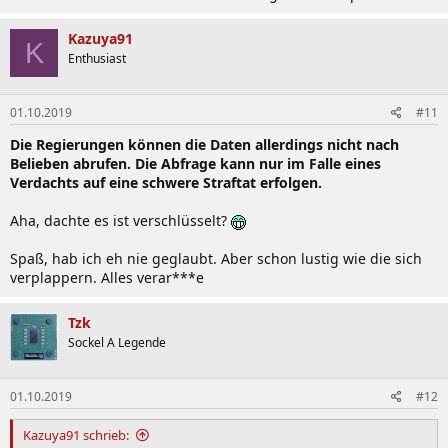
Kazuya91
K
Enthusiast
01.10.2019
#11
Die Regierungen können die Daten allerdings nicht nach
Belieben abrufen. Die Abfrage kann nur im Falle eines
Verdachts auf eine schwere Straftat erfolgen.
Aha, dachte es ist verschlüsselt?
Spaß, hab ich eh nie geglaubt. Aber schon lustig wie die sich
verplappern. Alles verar***e
Tzk
Sockel A Legende
01.10.2019
#12
Kazuya91 schrieb: