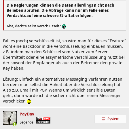
Die Regierungen können die Daten allerdings nicht nach
Belieben abrufen. Die Abfrage kann nur im Falle eines
Verdachts auf eine schwere Straftat erfolgen.
Aha, dachte es ist verschlüsselt?
Fall es (noch) verschlüsselt ist, so wird man für dieses "Feature"
wohl eine Backdoor in die Verschlüsselung einbauen müssen.
z.B. indem man den Schlüssel vom Nutzer zum Server
übermittelt oder eine assymetrische Verschlüsselung nutzt bei
der sowohl der Empfänger als auch der Betreiber den private
Key haben.
Lösung: Einfach ein alternatives Messaging Verfahren nutzen
bei dem man selbst die Hoheit über die Verschlüsselung hat.
Also z.B. Email mit PGP. Wenns um
wirklich
sensible Daten
geht, dann würde ich die sicher nicht über einen Messenger
verschicken
PayDay
System
Legende