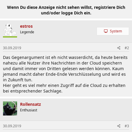
Wenn Du diese Anzeige nicht sehen willst, registriere Dich
und/oder logge Dich ein.
estros
System
Legende
30.09.2019
#2
Das Gegenargument ist eh nicht wasserdicht, da heute bereits
nahezu alle Nutzer ihre Nachrichten in der Cloud speichern
und damit immer von Dritten gelesen werden können. Kaum
jemand macht daher Ende-Ende Verschlüsselung und wird es
in Zukunft tun.
Hier geht es viel mehr einen Zugriff auf die Cloud zu erhalten
bei entsprechender Sachlage.
Rollensatz
Enthusiast
30.09.2019
#3