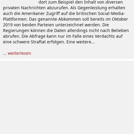
dort zum Beispiel den Inhalt von diversen
privaten Nachrichten abzurufen. Als Gegenleistung erhalten
auch die Amerikaner Zugriff auf die britischen Social-Media-
Plattformen. Das genannte Abkommen soll bereits im Oktober
2019 von beiden Parteien unterzeichnet werden. Die
Regierungen können die Daten allerdings nicht nach Belieben
abrufen. Die Abfrage kann nur im Falle eines Verdachts auf
eine schwere Straftat erfolgen. Eine weitere...
... weiterlesen