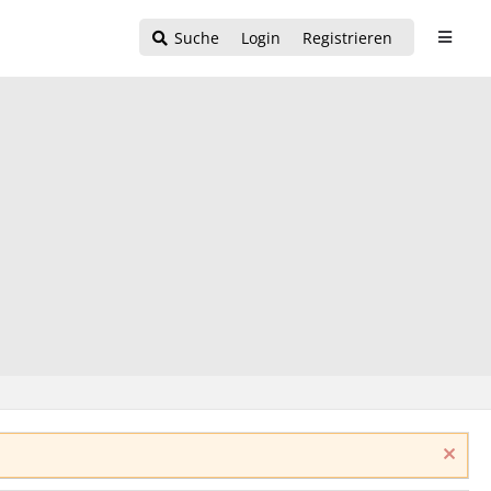
Suche
Login
Registrieren