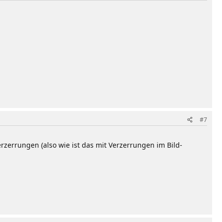
#7
zerrungen (also wie ist das mit Verzerrungen im Bild-