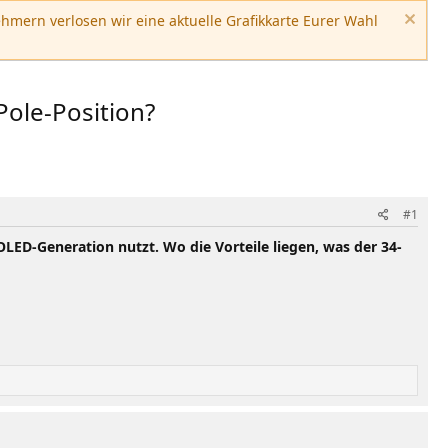
hmern verlosen wir eine aktuelle Grafikkarte Eurer Wahl
ole-Position?
#1
LED-Generation nutzt. Wo die Vorteile liegen, was der 34-