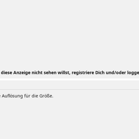
iese Anzeige nicht sehen willst, registriere Dich und/oder logge
e Auflösung für die Größe.