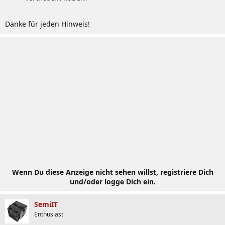
Danke für jeden Hinweis!
Wenn Du diese Anzeige nicht sehen willst, registriere Dich
und/oder logge Dich ein.
SemiIT
Enthusiast