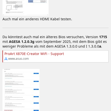
Auch mal ein anderes HDMI Kabel testen.
Du könntest auch mal ein älteres Bios versuchen, Version
1715
mit
AGESA 1.2.0.3g
vom September 2025, mit dem Bios gibt es
weniger Probleme als mit dem AGESA 1.3.0.0 und I 1.3.0.0
a
.
ProArt X870E-Creator WiFi - Support
www.asus.com