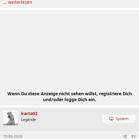
... weiterlesen
Wenn Du diese Anzeige nicht sehen willst, registriere Dich
und/oder logge Dich ein.
karta03
System
Legende
10.06.2026
#2