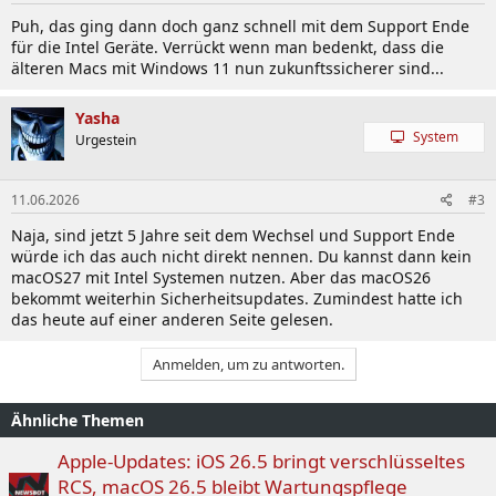
Puh, das ging dann doch ganz schnell mit dem Support Ende
für die Intel Geräte. Verrückt wenn man bedenkt, dass die
älteren Macs mit Windows 11 nun zukunftssicherer sind...
Yasha
System
Urgestein
11.06.2026
#3
Naja, sind jetzt 5 Jahre seit dem Wechsel und Support Ende
würde ich das auch nicht direkt nennen. Du kannst dann kein
macOS27 mit Intel Systemen nutzen. Aber das macOS26
bekommt weiterhin Sicherheitsupdates. Zumindest hatte ich
das heute auf einer anderen Seite gelesen.
Anmelden, um zu antworten.
Ähnliche Themen
Apple-Updates: iOS 26.5 bringt verschlüsseltes
RCS, macOS 26.5 bleibt Wartungspflege