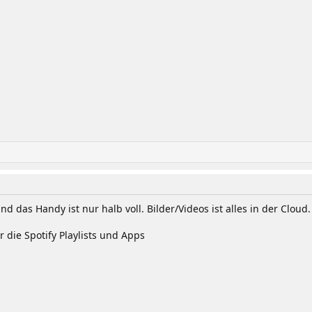
nd das Handy ist nur halb voll. Bilder/Videos ist alles in der Clo
 die Spotify Playlists und Apps