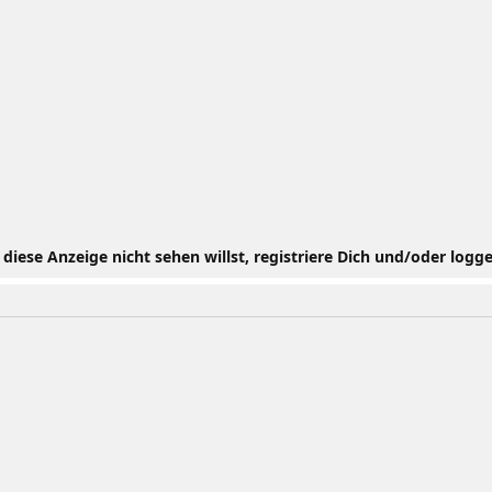
iese Anzeige nicht sehen willst, registriere Dich und/oder logge