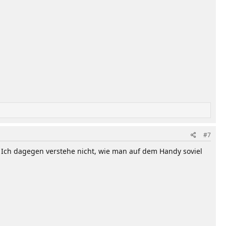
#7
ud. Ich dagegen verstehe nicht, wie man auf dem Handy soviel