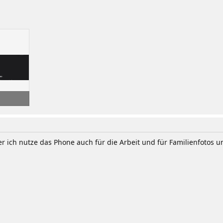
fe: 167
r ich nutze das Phone auch für die Arbeit und für Familienfotos un