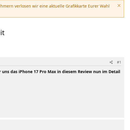
hmern verlosen wir eine aktuelle Grafikkarte Eurer Wahl
it
#1
r uns das iPhone 17 Pro Max in diesem Review nun im Detail