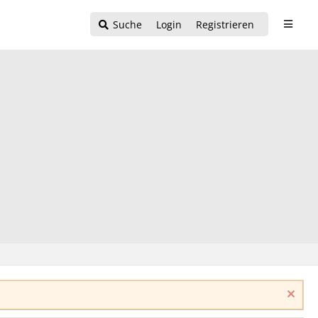
Suche
Login
Registrieren