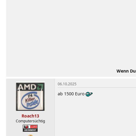
Wenn Du d
06.10.2025
ab 1500 Euro
Roach13
Computersüchtig