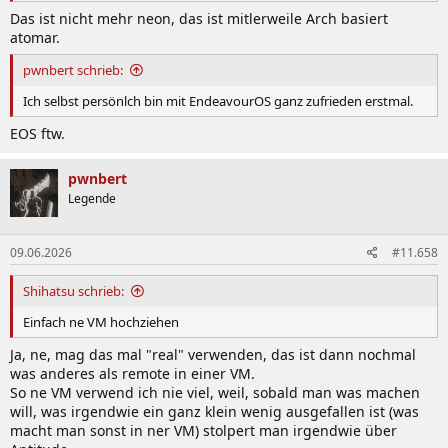
Das ist nicht mehr neon, das ist mitlerweile Arch basiert
atomar.
pwnbert schrieb:
Ich selbst persönlch bin mit EndeavourOS ganz zufrieden erstmal.
EOS ftw.
pwnbert
Legende
09.06.2026
#11.658
Shihatsu schrieb:
Einfach ne VM hochziehen
Ja, ne, mag das mal "real" verwenden, das ist dann nochmal
was anderes als remote in einer VM.
So ne VM verwend ich nie viel, weil, sobald man was machen
will, was irgendwie ein ganz klein wenig ausgefallen ist (was
macht man sonst in ner VM) stolpert man irgendwie über