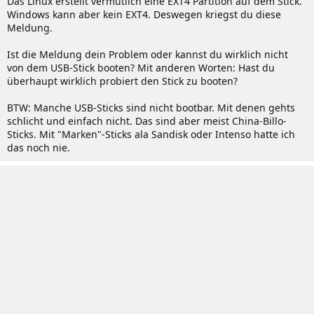
Das Linux erstellt vermutlich eine EXT4 Partition auf dem Stick.
Windows kann aber kein EXT4. Deswegen kriegst du diese
Meldung.
Ist die Meldung dein Problem oder kannst du wirklich nicht
von dem USB-Stick booten? Mit anderen Worten: Hast du
überhaupt wirklich probiert den Stick zu booten?
BTW: Manche USB-Sticks sind nicht bootbar. Mit denen gehts
schlicht und einfach nicht. Das sind aber meist China-Billo-
Sticks. Mit "Marken"-Sticks ala Sandisk oder Intenso hatte ich
das noch nie.