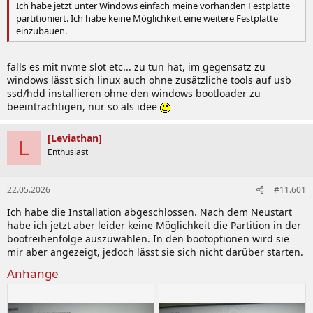
Ich habe jetzt unter Windows einfach meine vorhanden Festplatte
partitioniert. Ich habe keine Möglichkeit eine weitere Festplatte
einzubauen.
falls es mit nvme slot etc... zu tun hat, im gegensatz zu
windows lässt sich linux auch ohne zusätzliche tools auf usb
ssd/hdd installieren ohne den windows bootloader zu
beeinträchtigen, nur so als idee
[Leviathan]
L
Enthusiast
22.05.2026
#11.601
Ich habe die Installation abgeschlossen. Nach dem Neustart
habe ich jetzt aber leider keine Möglichkeit die Partition in der
bootreihenfolge auszuwählen. In den bootoptionen wird sie
mir aber angezeigt, jedoch lässt sie sich nicht darüber starten.
Anhänge