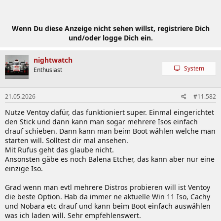
Wenn Du diese Anzeige nicht sehen willst, registriere Dich
und/oder logge Dich ein.
nightwatch
System
Enthusiast
21.05.2026
#11.582
Nutze Ventoy dafür, das funktioniert super. Einmal eingerichtet
den Stick und dann kann man sogar mehrere Isos einfach
drauf schieben. Dann kann man beim Boot wählen welche man
starten will. Solltest dir mal ansehen.
Mit Rufus geht das glaube nicht.
Ansonsten gäbe es noch Balena Etcher, das kann aber nur eine
einzige Iso.
Grad wenn man evtl mehrere Distros probieren will ist Ventoy
die beste Option. Hab da immer ne aktuelle Win 11 Iso, Cachy
und Nobara etc drauf und kann beim Boot einfach auswählen
was ich laden will. Sehr empfehlenswert.