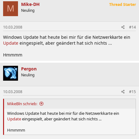
Mike-DH
Thread Starter
M
Neuling
10.03.2008
#14
Windows Update hat heute bei mir für die Netzwerkkarte ein
Update
eingespielt, aber geändert hat sich nichts ...
Hmmmm
Pergon
Neuling
10.03.2008
#15
MikeBln schrieb:
Windows Update hat heute bei mir für die Netzwerkkarte ein
Update
eingespielt, aber geändert hat sich nichts ...
Hmmmm