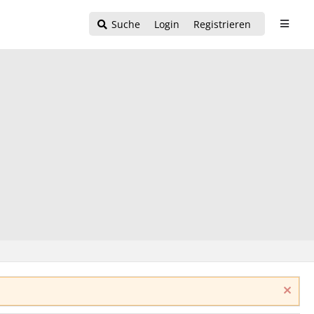
Suche
Login
Registrieren