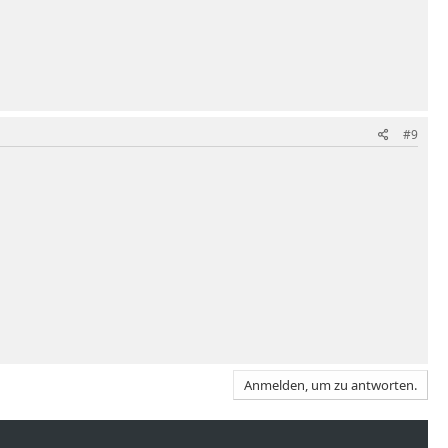
#9
Anmelden, um zu antworten.