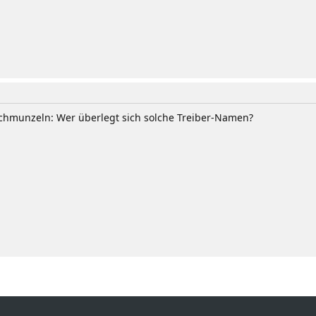
schmunzeln: Wer überlegt sich solche Treiber-Namen?