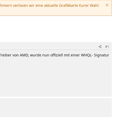
hmern verlosen wir eine aktuelle Grafikkarte Eurer Wahl
#1
Treiber von AMD, wurde nun offiziell mit einer WHQL- Signatur