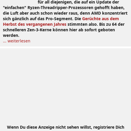
für all diejenigen, die auf ein Update der
"einfachen" Ryzen-Threadripper-Prozessoren gehofft haben,
die Luft aber auch schon wieder raus, denn AMD konzentriert
sich gänzlich auf das Pro-Segment. Die
Gerüchte aus dem
Herbst des vergangenen Jahres
stimmten also. Bis zu 64 der
schnelleren Zen-3-Kerne können hier ab sofort geboten
werden.
... weiterlesen
Wenn Du diese Anzeige nicht sehen willst, registriere Dich