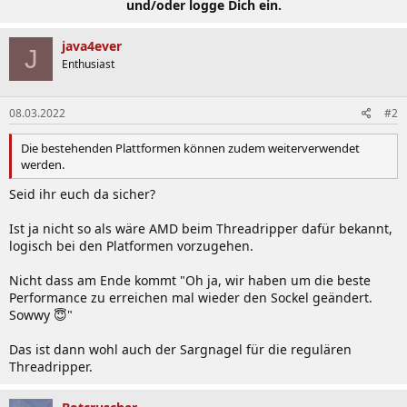
und/oder logge Dich ein.
java4ever
J
Enthusiast
08.03.2022
#2
Die bestehenden Plattformen können zudem weiterverwendet
werden.
Seid ihr euch da sicher?
Ist ja nicht so als wäre AMD beim Threadripper dafür bekannt,
logisch bei den Platformen vorzugehen.
Nicht dass am Ende kommt "Oh ja, wir haben um die beste
Performance zu erreichen mal wieder den Sockel geändert.
Sowwy 😇"
Das ist dann wohl auch der Sargnagel für die regulären
Threadripper.