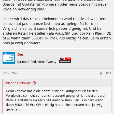
Boards mit Update funktionieren oder neue Boards mit neuer
Revision notwendig sind?
Leider wird das raus zu bekommen wohl relativ schwer. Denn
Lenovo hat ja die ganze Kiste neu aufgelegt. Ist für den
Vergleich also nicht sonderlich passend geeignet. Und bei
anderen Retail Herstellern ala Asus, SM und Co? Kein Plan... Ob
bzw. wann dann 5000er TR Pro CPUs einzig halten. Beim ersten
hats ja ewig gedauert.
Don
[printed]-Redakteur, Tweety
09.03.2022
#11
fdsonne schrieb:
Denn Lenovo hat ja die ganze Kiste neu aufgelegt. Ist für den
Vergleich also nicht sonderlich passend geeignet. Und bei anderen
Retail Herstellern ala Asus, SM und Co? Kein Plan... Ob bzw. wann
dann 5000er TR Pro CPUs einzig halten. Beim ersten hats ja ewig
gedauert.