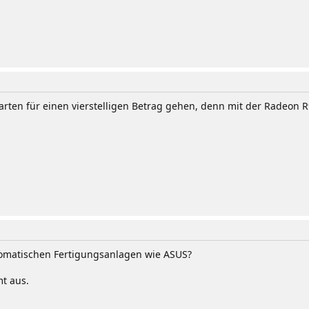
arten für einen vierstelligen Betrag gehen, denn mit der Radeon 
utomatischen Fertigungsanlagen wie ASUS?
t aus.