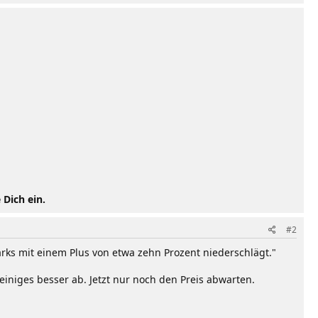
 Dich ein.
#2
rks mit einem Plus von etwa zehn Prozent niederschlägt."
iniges besser ab. Jetzt nur noch den Preis abwarten.