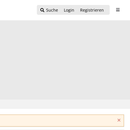
Suche
Login
Registrieren