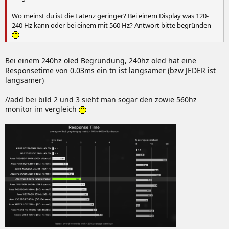
Wo meinst du ist die Latenz geringer? Bei einem Display was 120-
240 Hz kann oder bei einem mit 560 Hz? Antwort bitte begründen
Bei einem 240hz oled Begründung, 240hz oled hat eine
Responsetime von 0.03ms ein tn ist langsamer (bzw JEDER ist
langsamer)
//add bei bild 2 und 3 sieht man sogar den zowie 560hz
monitor im vergleich