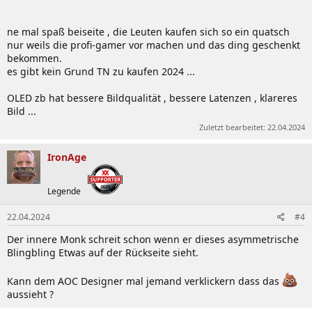
ne mal spaß beiseite , die Leuten kaufen sich so ein quatsch
nur weils die profi-gamer vor machen und das ding geschenkt
bekommen.
es gibt kein Grund TN zu kaufen 2024 ...
OLED zb hat bessere Bildqualität , bessere Latenzen , klareres
Bild ...
Zuletzt bearbeitet:
22.04.2024
IronAge
Legende
22.04.2024
#4
Der innere Monk schreit schon wenn er dieses asymmetrische
Blingbling Etwas auf der Rückseite sieht.
Kann dem AOC Designer mal jemand verklickern dass das
aussieht ?