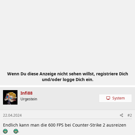
Wenn Du diese Anzeige nicht sehen willst, registriere Dich
und/oder logge Dich ein.
Infi88
System
Urgestein
22.04.2024
#2
Endlich kann man die 600 FPS bei Counter-Strike 2 ausreizen
.