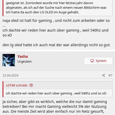
geeignet ist. Zumindest wurde mir hier letztes Jahr davon
abgeraten, als ich auf der Suche nach einem neuen Bildschirm war.
Ich hatte da auch den LG OLED im Auge gehabt.
naja oled ist halt für gaming , und nicht zum arbeiten oder so
...
ich dachte wir reden hier auch über gaming , weil 540hz und
so xD
den lg oled hatte ich auch mal der war allerdings nicht so gut.
Yasha
System
Urgestein
22.04.2024
#7
xST4R schrieb:
ich dachte wir reden hier auch über gaming , weil 540hz und so xD
Ja sicher, aber gibt es wirklich, welche die nur damit gaming
betreiben? Bei mir macht Gaming vielleicht 5% der Nutzung
aus. Die meiste Zeit wird aber einfach nur im Netz gesurft,