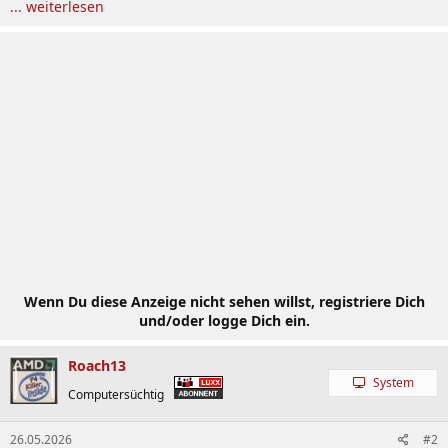
... weiterlesen
Wenn Du diese Anzeige nicht sehen willst, registriere Dich
und/oder logge Dich ein.
Roach13
System
Computersüchtig
26.05.2026
#2