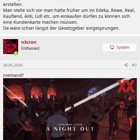
erstellen.
Man stelle sich vor man hätte früher um im Edeka, Rewe, Real,
Kaufland, Aldi, Lidl etc. um einkaufen dürfen zu können sich
eine Kundenkarte machen müssen.
Da wäre schon längst der Gesetzgeber eingesprungen.
n3cron
System
Enthusiast
28.05.2026
#7
niemand?