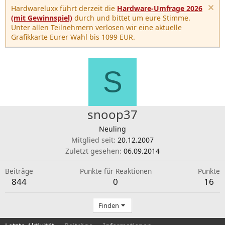
Hardwareluxx führt derzeit die
Hardware-Umfrage 2026
(mit Gewinnspiel)
durch und bittet um eure Stimme.
Unter allen Teilnehmern verlosen wir eine aktuelle
Grafikkarte Eurer Wahl bis 1099 EUR.
S
snoop37
Neuling
Mitglied seit
20.12.2007
Zuletzt gesehen
06.09.2014
Beiträge
Punkte für Reaktionen
Punkte
844
0
16
Finden