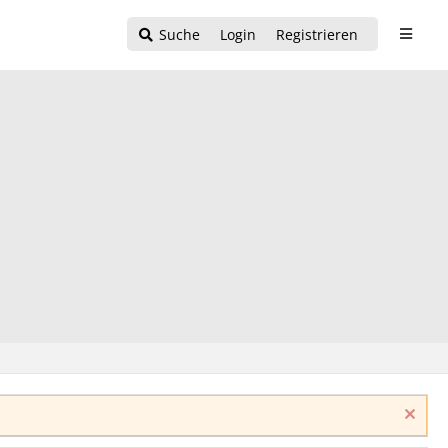
Suche
Login
Registrieren