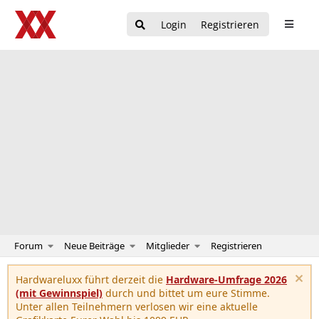
Login
Registrieren
Forum
Neue Beiträge
Mitglieder
Registrieren
Hardwareluxx führt derzeit die
Hardware-Umfrage 2026
(mit Gewinnspiel)
durch und bittet um eure Stimme.
Unter allen Teilnehmern verlosen wir eine aktuelle