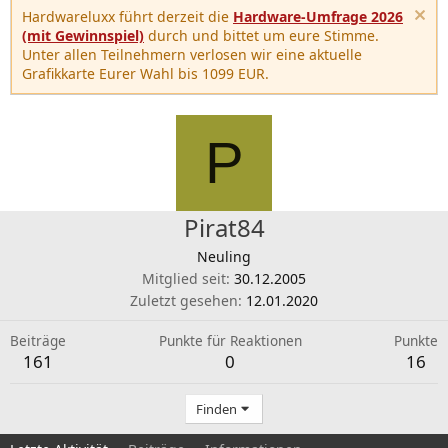
Hardwareluxx führt derzeit die
Hardware-Umfrage 2026
(mit Gewinnspiel)
durch und bittet um eure Stimme.
Unter allen Teilnehmern verlosen wir eine aktuelle
Grafikkarte Eurer Wahl bis 1099 EUR.
P
Pirat84
Neuling
Mitglied seit
30.12.2005
Zuletzt gesehen
12.01.2020
Beiträge
Punkte für Reaktionen
Punkte
161
0
16
Finden