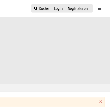
Suche
Login
Registrieren