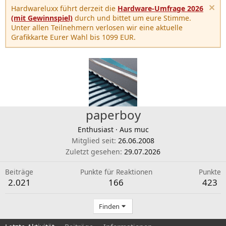
Hardwareluxx führt derzeit die
Hardware-Umfrage 2026
(mit Gewinnspiel)
durch und bittet um eure Stimme.
Unter allen Teilnehmern verlosen wir eine aktuelle
Grafikkarte Eurer Wahl bis 1099 EUR.
paperboy
Enthusiast
·
Aus
muc
Mitglied seit
26.06.2008
Zuletzt gesehen
29.07.2026
Beiträge
Punkte für Reaktionen
Punkte
2.021
166
423
Finden