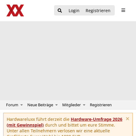
Login
Registrieren
Forum
Neue Beiträge
Mitglieder
Registrieren
Hardwareluxx führt derzeit die
Hardware-Umfrage 2026
(mit Gewinnspiel)
durch und bittet um eure Stimme.
Unter allen Teilnehmern verlosen wir eine aktuelle