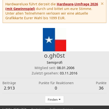
Hardwareluxx führt derzeit die
Hardware-Umfrage 2026
(mit Gewinnspiel)
durch und bittet um eure Stimme.
Unter allen Teilnehmern verlosen wir eine aktuelle
Grafikkarte Eurer Wahl bis 1099 EUR.
o.gh0st
Semiprofi
Mitglied seit
08.01.2006
Zuletzt gesehen
03.11.2016
Beiträge
Punkte für Reaktionen
Punkte
2.913
0
36
Finden