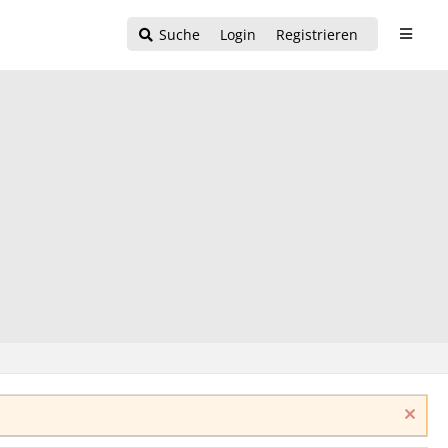
Suche
Login
Registrieren