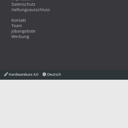
Datenschutz
Haftungsausschluss
Kontakt
Team
Jobangebote
Werbung
Hardwareluxx 4.0
Deutsch