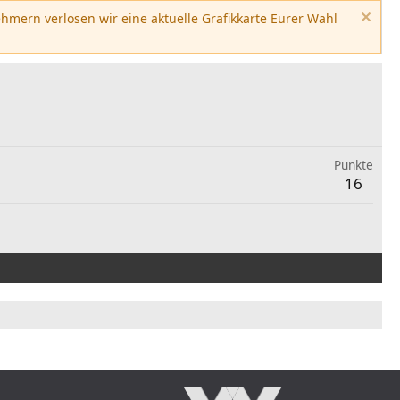
hmern verlosen wir eine aktuelle Grafikkarte Eurer Wahl
Punkte
16