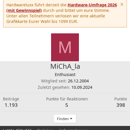
Hardwareluxx führt derzeit die
Hardware-Umfrage 2026
(mit Gewinnspiel)
durch und bittet um eure Stimme.
Unter allen Teilnehmern verlosen wir eine aktuelle
Grafikkarte Eurer Wahl bis 1099 EUR.
M
MiChA_la
Enthusiast
Mitglied seit
26.12.2004
Zuletzt gesehen
10.09.2024
Beiträge
Punkte für Reaktionen
Punkte
1.193
5
398
Finden