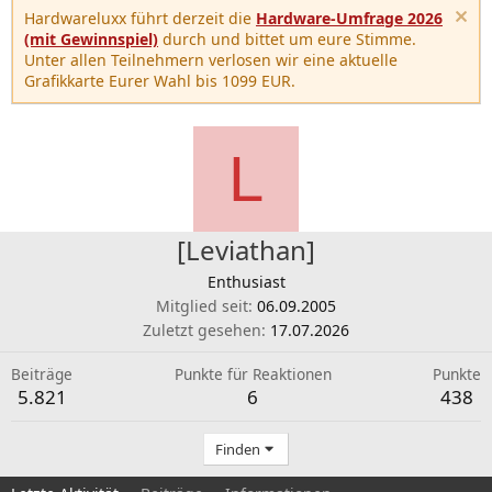
Hardwareluxx führt derzeit die
Hardware-Umfrage 2026
(mit Gewinnspiel)
durch und bittet um eure Stimme.
Unter allen Teilnehmern verlosen wir eine aktuelle
Grafikkarte Eurer Wahl bis 1099 EUR.
L
[Leviathan]
Enthusiast
Mitglied seit
06.09.2005
Zuletzt gesehen
17.07.2026
Beiträge
Punkte für Reaktionen
Punkte
5.821
6
438
Finden