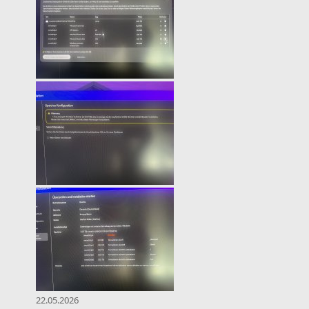
22.05.2026