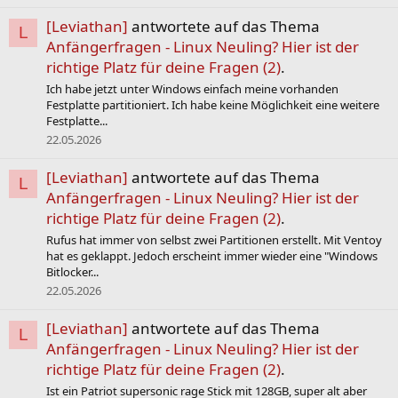
[Leviathan]
antwortete auf das Thema
L
Anfängerfragen - Linux Neuling? Hier ist der
richtige Platz für deine Fragen (2)
.
Ich habe jetzt unter Windows einfach meine vorhanden
Festplatte partitioniert. Ich habe keine Möglichkeit eine weitere
Festplatte...
22.05.2026
[Leviathan]
antwortete auf das Thema
L
Anfängerfragen - Linux Neuling? Hier ist der
richtige Platz für deine Fragen (2)
.
Rufus hat immer von selbst zwei Partitionen erstellt. Mit Ventoy
hat es geklappt. Jedoch erscheint immer wieder eine "Windows
Bitlocker...
22.05.2026
[Leviathan]
antwortete auf das Thema
L
Anfängerfragen - Linux Neuling? Hier ist der
richtige Platz für deine Fragen (2)
.
Ist ein Patriot supersonic rage Stick mit 128GB, super alt aber