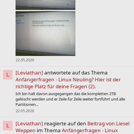
22.05.2026
[Leviathan]
antwortete auf das Thema
L
Anfängerfragen - Linux Neuling? Hier ist der
richtige Platz für deine Fragen (2)
.
Ich bin halt davon ausgegangen das die kompletten 2TB
gelöscht werden und er Zeile für Zeile weiter fortführt und alle
Partitionen...
22.05.2026
[Leviathan]
reagierte auf den
Beitrag von Liesel
L
Weppen
im Thema
Anfängerfragen - Linux