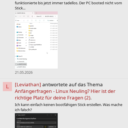
funktionierte bis jetzt immer tadellos. Der PC booted nicht vom
Stick...
21.05.2026
[Leviathan]
antwortete auf das Thema
L
Anfängerfragen - Linux Neuling? Hier ist der
richtige Platz für deine Fragen (2)
.
Ich kann einfach keinen bootfähigen Stick erstellen. Was mache
ich falsch?