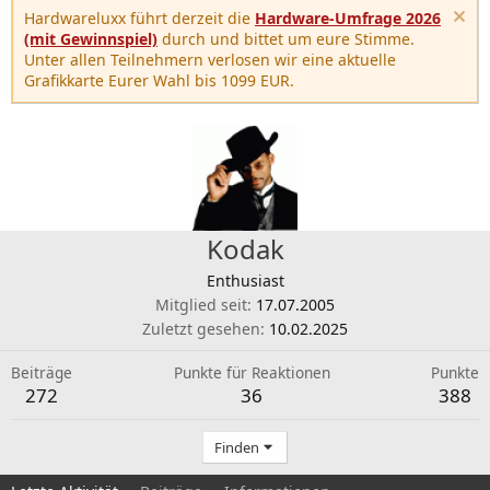
Hardwareluxx führt derzeit die
Hardware-Umfrage 2026
(mit Gewinnspiel)
durch und bittet um eure Stimme.
Unter allen Teilnehmern verlosen wir eine aktuelle
Grafikkarte Eurer Wahl bis 1099 EUR.
Kodak
Enthusiast
Mitglied seit
17.07.2005
Zuletzt gesehen
10.02.2025
Beiträge
Punkte für Reaktionen
Punkte
272
36
388
Finden