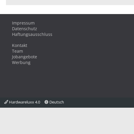
Impressum
Datenschutz
Haftungsausschluss
Kontakt
Team
Jobangebote
Werbung
Hardwareluxx 4.0
Deutsch