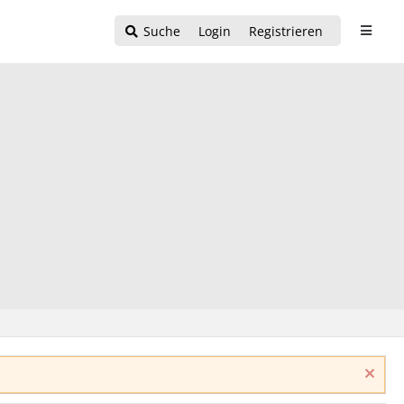
Suche
Login
Registrieren