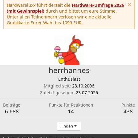
Hardwareluxx führt derzeit die
Hardware-Umfrage 2026
(mit Gewinnspiel)
durch und bittet um eure Stimme.
Unter allen Teilnehmern verlosen wir eine aktuelle
Grafikkarte Eurer Wahl bis 1099 EUR.
herrhannes
Enthusiast
Mitglied seit
28.10.2006
Zuletzt gesehen
23.07.2026
Beiträge
Punkte für Reaktionen
Punkte
6.688
14
438
Finden