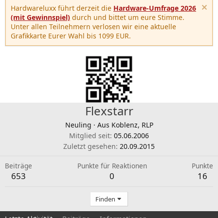
Hardwareluxx führt derzeit die
Hardware-Umfrage 2026
(mit Gewinnspiel)
durch und bittet um eure Stimme.
Unter allen Teilnehmern verlosen wir eine aktuelle
Grafikkarte Eurer Wahl bis 1099 EUR.
Flexstarr
Neuling
·
Aus
Koblenz, RLP
Mitglied seit
05.06.2006
Zuletzt gesehen
20.09.2015
Beiträge
Punkte für Reaktionen
Punkte
653
0
16
Finden