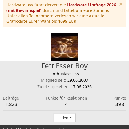
Hardwareluxx führt derzeit die
Hardware-Umfrage 2026
(mit Gewinnspiel)
durch und bittet um eure Stimme.
Unter allen Teilnehmern verlosen wir eine aktuelle
Grafikkarte Eurer Wahl bis 1099 EUR.
Fett Esser Boy
Enthusiast
·
36
Mitglied seit
29.06.2007
Zuletzt gesehen
17.06.2026
Beiträge
Punkte für Reaktionen
Punkte
1.823
4
398
Finden