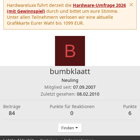
Hardwareluxx führt derzeit die
Hardware-Umfrage 2026
(mit Gewinnspiel)
durch und bittet um eure Stimme.
Unter allen Teilnehmern verlosen wir eine aktuelle
Grafikkarte Eurer Wahl bis 1099 EUR.
B
bumbklaatt
Neuling
Mitglied seit
07.09.2007
Zuletzt gesehen
08.02.2010
Beiträge
Punkte für Reaktionen
Punkte
84
0
6
Finden