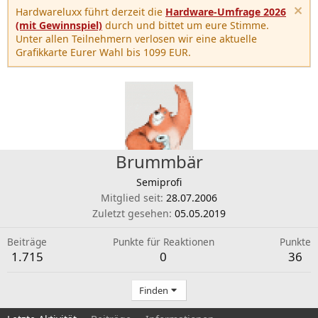
Hardwareluxx führt derzeit die
Hardware-Umfrage 2026
(mit Gewinnspiel)
durch und bittet um eure Stimme.
Unter allen Teilnehmern verlosen wir eine aktuelle
Grafikkarte Eurer Wahl bis 1099 EUR.
Brummbär
Semiprofi
Mitglied seit
28.07.2006
Zuletzt gesehen
05.05.2019
Beiträge
Punkte für Reaktionen
Punkte
1.715
0
36
Finden