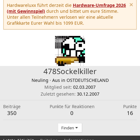
Hardwareluxx führt derzeit die
Hardware-Umfrage 2026
(mit Gewinnspiel)
durch und bittet um eure Stimme.
Unter allen Teilnehmern verlosen wir eine aktuelle
Grafikkarte Eurer Wahl bis 1099 EUR.
478Sockelkiller
Neuling
·
Aus
in OSTDEUTSCHELAND
Mitglied seit
02.03.2007
Zuletzt gesehen
30.12.2007
Beiträge
Punkte für Reaktionen
Punkte
350
0
16
Finden